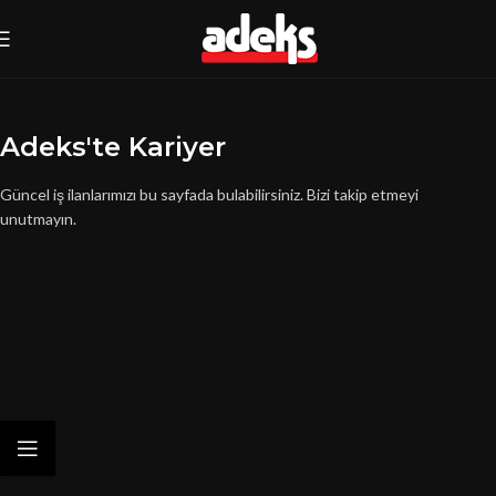
Adeks'te Kariyer
Güncel iş ilanlarımızı bu sayfada bulabilirsiniz. Bizi takip etmeyi
unutmayın.